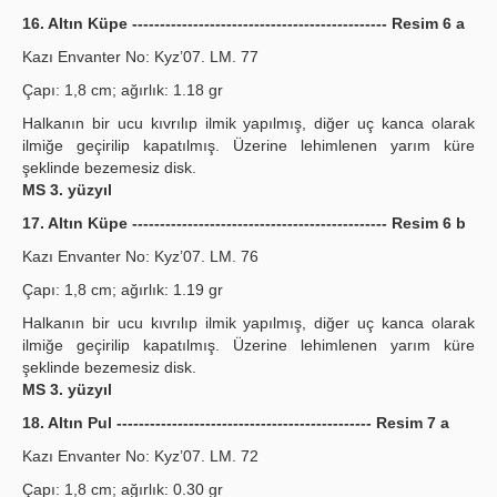
16. Altın Küpe ---------------------------------------------- Resim 6 a
Kazı Envanter No: Kyz’07. LM. 77
Çapı: 1,8 cm; ağırlık: 1.18 gr
Halkanın bir ucu kıvrılıp ilmik yapılmış, diğer uç kanca olarak
ilmiğe geçirilip kapatılmış. Üzerine lehimlenen yarım küre
şeklinde bezemesiz disk.
MS 3. yüzyıl
17. Altın Küpe ---------------------------------------------- Resim 6 b
Kazı Envanter No: Kyz’07. LM. 76
Çapı: 1,8 cm; ağırlık: 1.19 gr
Halkanın bir ucu kıvrılıp ilmik yapılmış, diğer uç kanca olarak
ilmiğe geçirilip kapatılmış. Üzerine lehimlenen yarım küre
şeklinde bezemesiz disk.
MS 3. yüzyıl
18. Altın Pul ---------------------------------------------- Resim 7 a
Kazı Envanter No: Kyz’07. LM. 72
Çapı: 1,8 cm; ağırlık: 0.30 gr