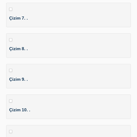
Çizim 7. .
Çizim 8. .
Çizim 9. .
Çizim 10. .