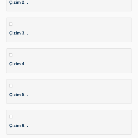
Çizim 2. .
Çizim 3. .
Çizim 4. .
Çizim 5. .
Çizim 6. .