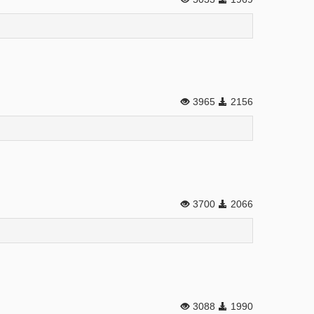
3965
2156
3700
2066
3088
1990