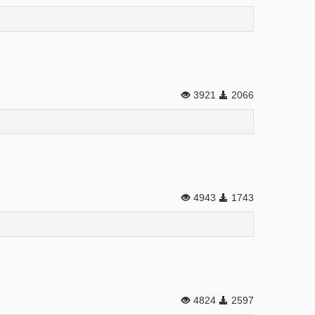
3921
2066
4943
1743
4824
2597