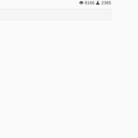
8166
2385