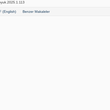
yuk.2025.1.113
 (English)
Benzer Makaleler