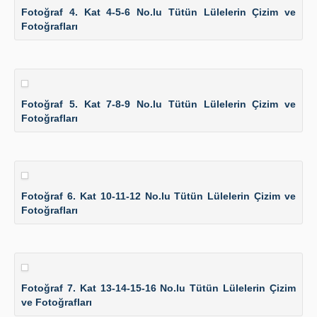
Fotoğraf 4. Kat 4-5-6 No.lu Tütün Lülelerin Çizim ve
Fotoğrafları
Fotoğraf 5. Kat 7-8-9 No.lu Tütün Lülelerin Çizim ve
Fotoğrafları
Fotoğraf 6. Kat 10-11-12 No.lu Tütün Lülelerin Çizim ve
Fotoğrafları
Fotoğraf 7. Kat 13-14-15-16 No.lu Tütün Lülelerin Çizim
ve Fotoğrafları